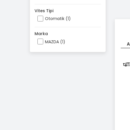
Vites Tipi
Otomatik (1)
Marka
MAZDA (1)
A