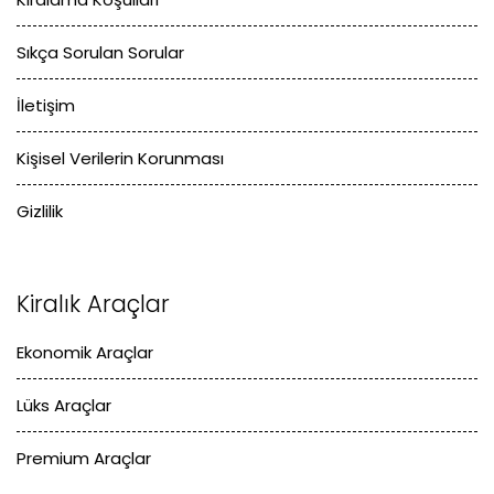
Sıkça Sorulan Sorular
İletişim
Kişisel Verilerin Korunması
Gizlilik
Kiralık Araçlar
Ekonomik Araçlar
Lüks Araçlar
Premium Araçlar