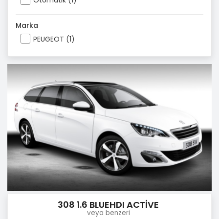
Otomatik (1)
Marka
PEUGEOT (1)
308 1.6 BLUEHDI ACTİVE
veya benzeri