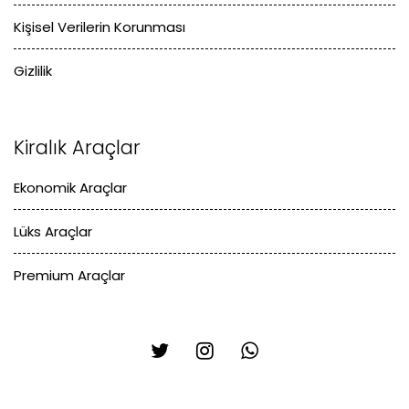
Kişisel Verilerin Korunması
Gizlilik
Kiralık Araçlar
Ekonomik Araçlar
Lüks Araçlar
Premium Araçlar