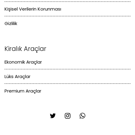
Kişisel Verilerin Korunması
Gizlilik
Kiralık Araçlar
Ekonomik Araçlar
Lüks Araçlar
Premium Araçlar