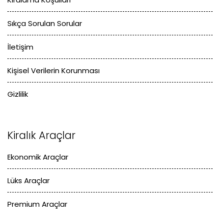
Sıkça Sorulan Sorular
İletişim
Kişisel Verilerin Korunması
Gizlilik
Kiralık Araçlar
Ekonomik Araçlar
Lüks Araçlar
Premium Araçlar