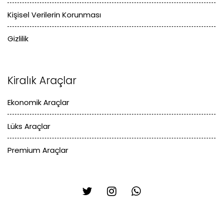
Kişisel Verilerin Korunması
Gizlilik
Kiralık Araçlar
Ekonomik Araçlar
Lüks Araçlar
Premium Araçlar