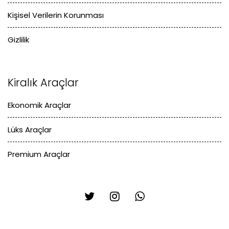
Kişisel Verilerin Korunması
Gizlilik
Kiralık Araçlar
Ekonomik Araçlar
Lüks Araçlar
Premium Araçlar