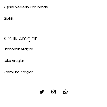
Kişisel Verilerin Korunması
Gizlilik
Kiralık Araçlar
Ekonomik Araçlar
Lüks Araçlar
Premium Araçlar