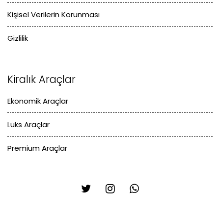
Kişisel Verilerin Korunması
Gizlilik
Kiralık Araçlar
Ekonomik Araçlar
Lüks Araçlar
Premium Araçlar