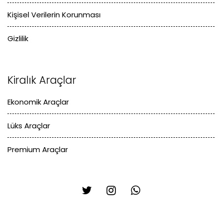
Kişisel Verilerin Korunması
Gizlilik
Kiralık Araçlar
Ekonomik Araçlar
Lüks Araçlar
Premium Araçlar