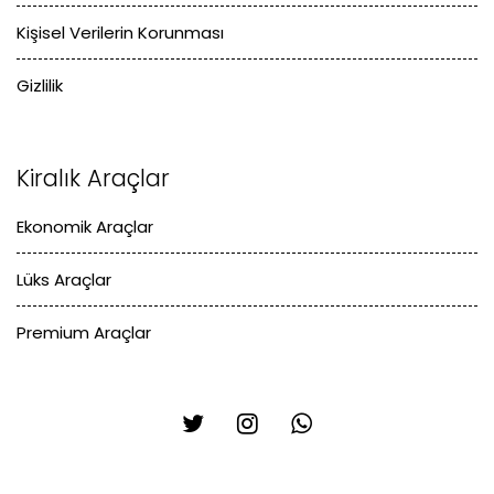
Kişisel Verilerin Korunması
Gizlilik
Kiralık Araçlar
Ekonomik Araçlar
Lüks Araçlar
Premium Araçlar