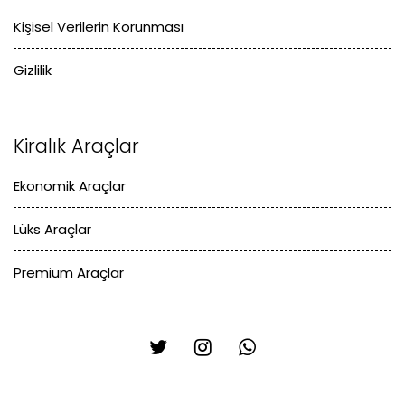
Kişisel Verilerin Korunması
Gizlilik
Kiralık Araçlar
Ekonomik Araçlar
Lüks Araçlar
Premium Araçlar