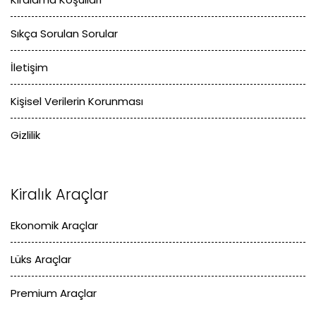
Sıkça Sorulan Sorular
İletişim
Kişisel Verilerin Korunması
Gizlilik
Kiralık Araçlar
Ekonomik Araçlar
Lüks Araçlar
Premium Araçlar