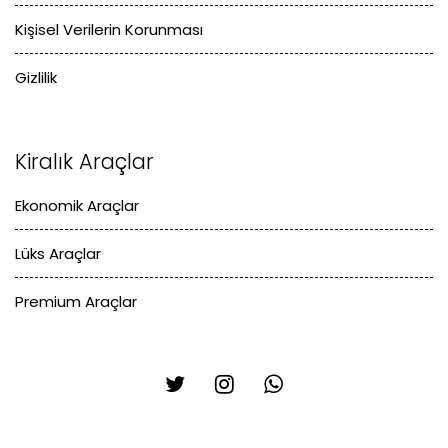
Kişisel Verilerin Korunması
Gizlilik
Kiralık Araçlar
Ekonomik Araçlar
Lüks Araçlar
Premium Araçlar