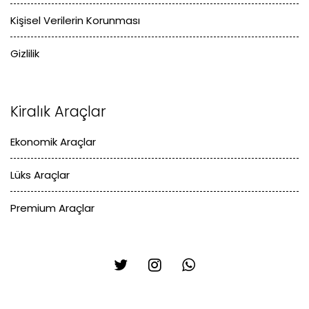
Kişisel Verilerin Korunması
Gizlilik
Kiralık Araçlar
Ekonomik Araçlar
Lüks Araçlar
Premium Araçlar