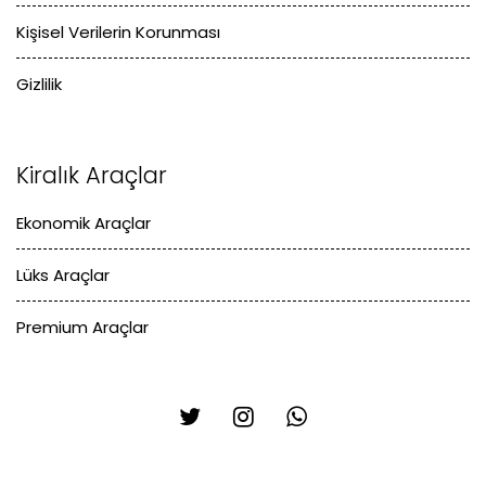
Kişisel Verilerin Korunması
Gizlilik
Kiralık Araçlar
Ekonomik Araçlar
Lüks Araçlar
Premium Araçlar