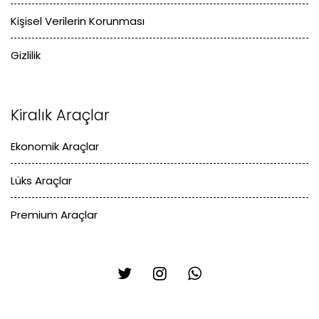
Kişisel Verilerin Korunması
Gizlilik
Kiralık Araçlar
Ekonomik Araçlar
Lüks Araçlar
Premium Araçlar